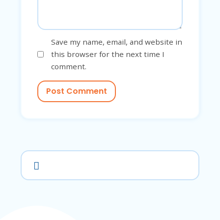
Save my name, email, and website in
this browser for the next time I
comment.
Post Comment