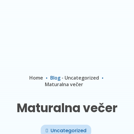
Home
Blog
-
Uncategorized
Maturalna večer
Maturalna večer
Uncategorized