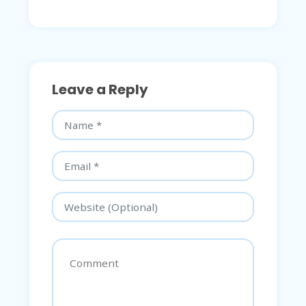
Leave a Reply